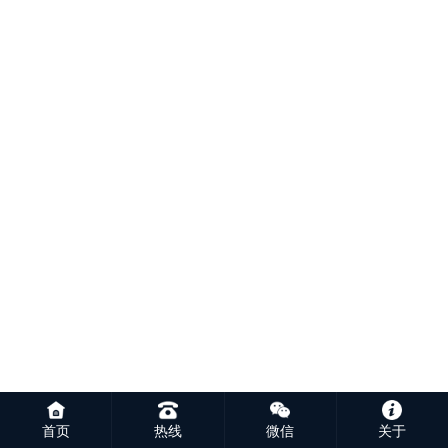
首页
热线
微信
关于