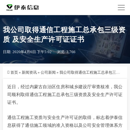
我公司取得通信工程施工总承包三级资
质 及安全生产许可证证书
日期: 2020年4月6日 下午5:02
浏览: 3,766
首页
»
新闻资讯
»
公司新闻
»
我公司取得通信工程施工总承包三级资质 及安全生产许可证证书
近日，经过内蒙古自治区住房和城乡建设厅审查核准，我公
司顺利取得通信工程施工总承包三级资质及安全生产许可证
证书。
通信工程施工资质与安全生产许可证的取得，标志着伊泰信
息获得了通信施工领域的准入资格以及公司安全管理体系方