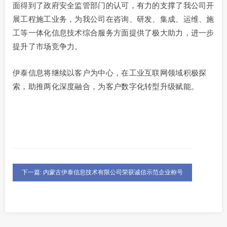
面得到了政府安全监管部门的认可，有力的支撑了我公司开
展工程施工业务，为我公司在咨询、研发、集成、运维、施
工等一体化信息技术综合服务方面提供了极大助力，进一步
提升了市场竞争力。
伊泰信息将继续以客户为中心，在工业互联网领域积极探
索，助推两化深度融合，为客户数字化转型升级赋能。
下一篇: 内蒙古伊泰信息技术有限公司荣获诚信示范企业称号